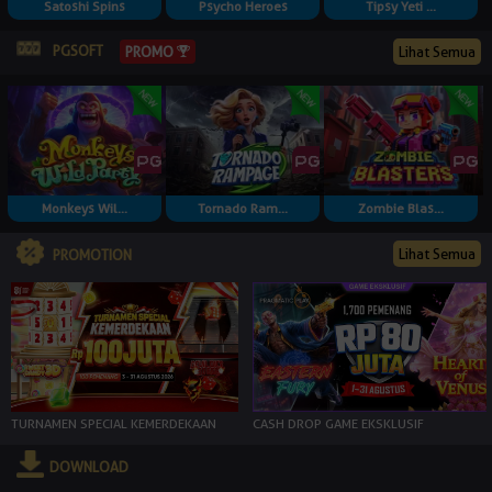
Satoshi Spins
Psycho Heroes
Tipsy Yeti ...
PGSOFT
Lihat Semua
PROMO
Monkeys Wil...
Tornado Ram...
Zombie Blas...
Lihat Semua
PROMOTION
TURNAMEN SPECIAL KEMERDEKAAN
CASH DROP GAME EKSKLUSIF
DOWNLOAD