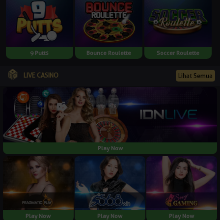
9 Putts
Bounce Roulette
Soccer Roulette
LIVE CASINO
Lihat Semua
Play Now
Play Now
Play Now
Play Now