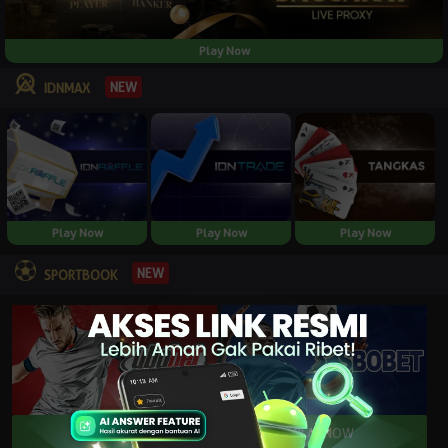
Play Now
NEW
IDNMAX
Play Now
Play Now
Play Now
NEW
SPORTBOOK