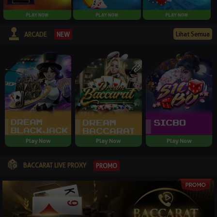
Lihat Semua
NEW
ARCADE
Play Now
Play Now
Play Now
BACCARAT LIVE PROXY
PROMO