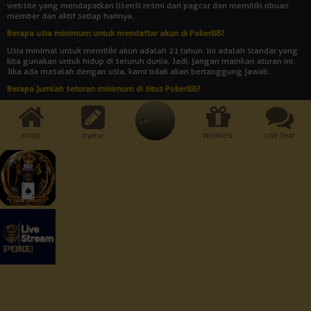
website yang mendapatkan lisensi resmi dari pagcor dan memiliki ribuan
member dan aktif setiap harinya.
Berapa usia minimum untuk mendaftar akun di Poker88?
Usia minimal untuk memiliki akun adalah 21 tahun. Ini adalah standar yang
kita gunakan untuk hidup di seluruh dunia. Jadi, jangan mainkan aturan ini.
Jika ada masalah dengan usia, kami tidak akan bertanggung jawab.
Berapa jumlah setoran minimum di situs Poker88?
Jumlah setoran minimum adalah Rp 10.000. Bukankah itu rendah? Dengan
uang yang begitu banyak, Anda bisa memainkan semua jenis permainan
yang disediakan oleh agen judi online POKER88.
HOME
Daftar
PROMOSI
LIVE CHAT
Cara Pembayaran:
Dukungan Perangkat :
Keamanan Terjamin :
© 2026 Poker88. All Rights Reserved | 18+