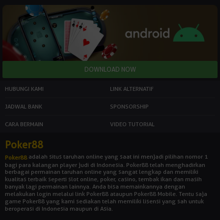
HUBUNGI KAMI
LINK ALTERNATIF
JADWAL BANK
SPONSORSHIP
CARA BERMAIN
VIDEO TUTORIAL
Poker88
adalah situs taruhan online yang saat ini menjadi pilihan nomor 1
Poker88
bagi para kalangan player judi di Indonesia. Poker88 telah menghadirkan
berbagai permainan taruhan online yang sangat lengkap dan memiliki
kualitas terbaik seperti slot online, poker, casino, tembak ikan dan masih
banyak lagi permainan lainnya. Anda bisa memainkannya dengan
melakukan login melalui link Poker88 ataupun Poker88 Mobile. Tentu saja
game Poker88 yang kami sediakan telah memiliki lisensi yang sah untuk
beroperasi di Indonesia maupun di Asia.