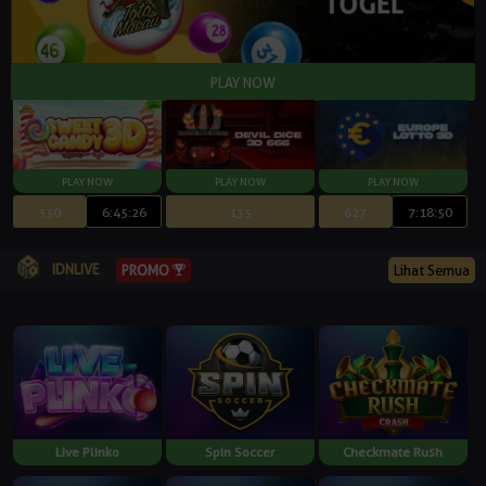
330
6:45:25
135
627
7:18:49
IDNLIVE
Lihat Semua
PROMO
Live Plinko
Spin Soccer
Checkmate Rush