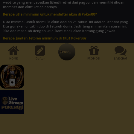
website yang mendapatkan lisensi resmi dari pagcor dan memiliki ribuan
member dan aktif setiap harinya.
Berapa usia minimum untuk mendaftar akun di Poker88?
Usia minimal untuk memiliki akun adalah 21 tahun. Ini adalah standar yang
kita gunakan untuk hidup di seluruh dunia. Jadi, jangan mainkan aturan ini.
Jika ada masalah dengan usia, kami tidak akan bertanggung jawab.
Berapa jumlah setoran minimum di situs Poker88?
Jumlah setoran minimum adalah Rp 10.000. Bukankah itu rendah? Dengan
uang yang begitu banyak, Anda bisa memainkan semua jenis permainan
yang disediakan oleh agen judi online POKER88.
HOME
Daftar
PROMOSI
LIVE CHAT
Cara Pembayaran:
Dukungan Perangkat :
Keamanan Terjamin :
© 2026 Poker88. All Rights Reserved | 18+