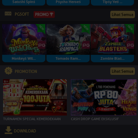
Satoshi Spins
Psycho Heroes
Tipsy Yeti ...
PGSOFT
Lihat Semua
PROMO
Monkeys Wil...
Tornado Ram...
Zombie Blas...
Lihat Semua
PROMOTION
TURNAMEN SPECIAL KEMERDEKAAN
CASH DROP GAME EKSKLUSIF
DOWNLOAD