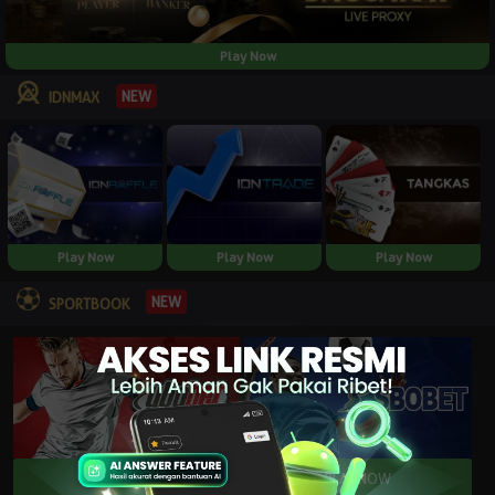
Play Now
NEW
IDNMAX
Play Now
Play Now
Play Now
NEW
SPORTBOOK