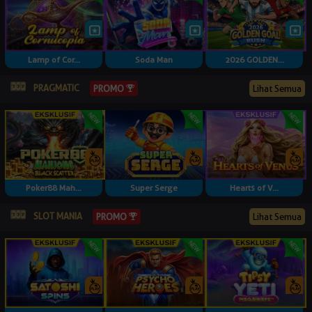
Lamp of Cor...
Soda Man
2026 GOLDEN...
PRAGMATIC
Lihat Semua
PROMO
Poker88 Mah...
Super Serge
Hearts of V...
SLOT MANIA
Lihat Semua
PROMO