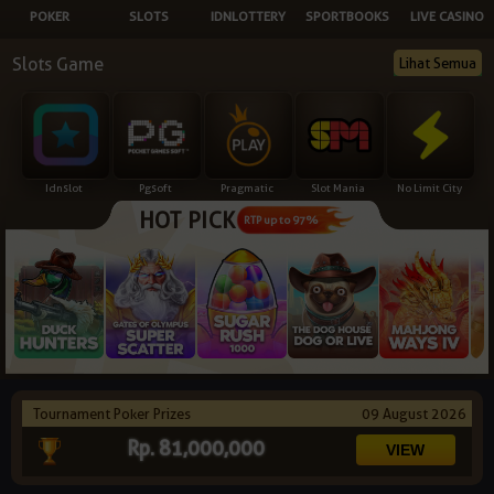
POKER
SLOTS
IDNLOTTERY
SPORTBOOKS
LIVE CASINO
NEW
Slots Game
Lihat Semua
TANGKAS
RTP
DEPOSIT
WITHDRAW
Idnslot
Pgsoft
Pragmatic
Slot Mania
No Limit City
HOT PICK
PROMOSI
RTP up to 97%
DOWNLOAD
REFERRAL
JACKPOT
Tournament Poker Prizes
09 August 2026
VIP MEMBER
Rp. 81,000,000
HUBUNGI KAMI