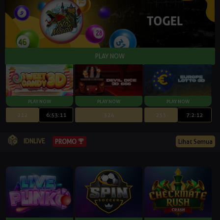
212
6:53:10
324
253
7:2:11
IDNLIVE
Lihat Semua
PROMO