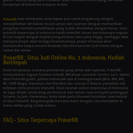
beroperasi di Indonesia maupun di Asia.
siap membantu anda kapan pun untuk bergabung dengan
Poker88
mendaftarkan diri kalian secara aman dan nyaman dengan memastikan
pengisian formulir pendaftaran yang sudah disediakan dengan benar. Situs
poker88 terpercaya di Indonesia telah memiliki server dari beberapa negara
di luar negeri dengan tingkat pengamanan data yang tinggi, sehingga data
dari para player akan terjaga keamanannya, player tentunya akan
bertransaksi tanpa merasa khawatir dan bisa bermain judi online dengan
santai dan aman.
Poker88 : Situs Judi Online No. 1 Indonesia, Hadiah
Berlimpah
Demi terciptanya suasana permainan yang aman dan nyaman, Poker88
menyediakan segala fasilitas terbaik. Misalnya customer service 24/7, daftar
akun Poker88 gratis, pilihan terbanyak ada di berbagai bank (BCA, BNI, BRI,
BII, CIMB Niaga, Danamon dan Mandiri) dan setoran E-Wallet, penarikan tak
terbatas serta promosi menarik. Situs taruhan online terpercaya di Indonesia
ini juga dilatih untuk tetap profesional dan ramah saat melayani pelanggan
selama 24 jam. Karenanya, Anda tidak perlu khawatir kesulitan saat berjudi
di situs Poker88. Bergabunglah bersama kami dengan cara mendaftar di
menu daftar yang sudah tertera.
FAQ - Situs Terpercaya Poker88