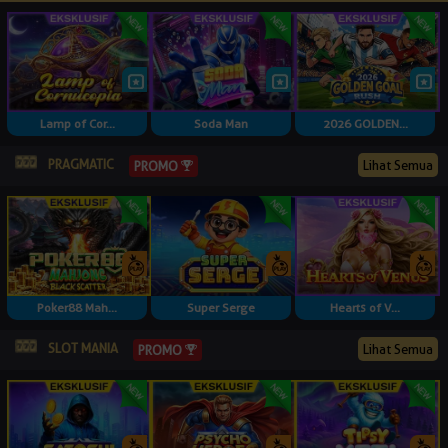
Lamp of Cor...
Soda Man
2026 GOLDEN...
PRAGMATIC
Lihat Semua
PROMO
Poker88 Mah...
Super Serge
Hearts of V...
SLOT MANIA
Lihat Semua
PROMO