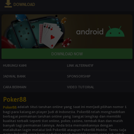
DOWNLOAD
HUBUNGI KAMI
LINK ALTERNATIF
JADWAL BANK
SPONSORSHIP
CARA BERMAIN
VIDEO TUTORIAL
Poker88
adalah situs taruhan online yang saat ini menjadi pilihan nomor 1
Poker88
bagi para kalangan player judi di Indonesia. Poker88 telah menghadirkan
berbagai permainan taruhan online yang sangat lengkap dan memiliki
kualitas terbaik seperti slot online, poker, casino, tembak ikan dan masih
banyak lagi permainan lainnya. Anda bisa memainkannya dengan
melakukan login melalui link Poker88 ataupun Poker88 Mobile. Tentu saja
game Poker88 yang kami sediakan telah memiliki lisensi yang sah untuk