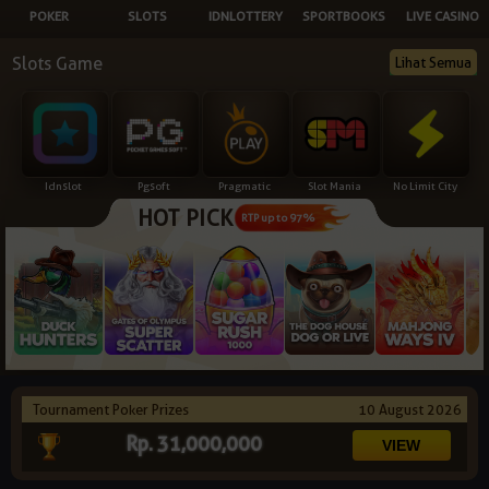
POKER
SLOTS
IDNLOTTERY
SPORTBOOKS
LIVE CASINO
NEW
Slots Game
Lihat Semua
TANGKAS
RTP
DEPOSIT
WITHDRAW
Idnslot
Pgsoft
Pragmatic
Slot Mania
No Limit City
HOT PICK
PROMOSI
RTP up to 97%
DOWNLOAD
REFERRAL
JACKPOT
Tournament Poker Prizes
10 August 2026
VIP MEMBER
Rp. 31,000,000
HUBUNGI KAMI