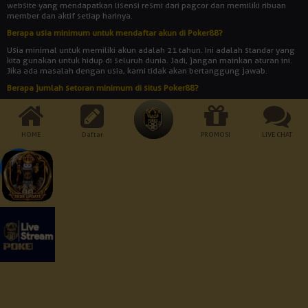
website yang mendapatkan lisensi resmi dari pagcor dan memiliki ribuan
member dan aktif setiap harinya.
Berapa usia minimum untuk mendaftar akun di Poker88?
Usia minimal untuk memiliki akun adalah 21 tahun. Ini adalah standar yang
kita gunakan untuk hidup di seluruh dunia. Jadi, jangan mainkan aturan ini.
Jika ada masalah dengan usia, kami tidak akan bertanggung jawab.
Berapa jumlah setoran minimum di situs Poker88?
Jumlah setoran minimum adalah Rp 10.000. Bukankah itu rendah? Dengan
uang yang begitu banyak, Anda bisa memainkan semua jenis permainan
yang disediakan oleh agen judi online POKER88.
HOME
Daftar
PROMOSI
LIVE CHAT
Cara Pembayaran:
Dukungan Perangkat :
Keamanan Terjamin :
© 2026 Poker88. All Rights Reserved | 18+