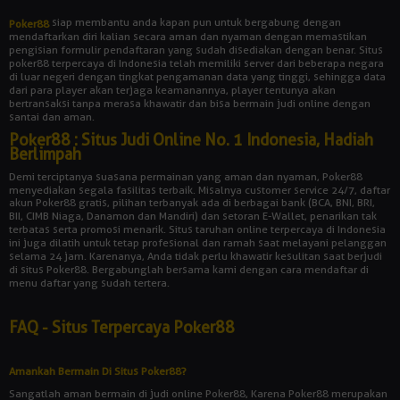
siap membantu anda kapan pun untuk bergabung dengan
Poker88
mendaftarkan diri kalian secara aman dan nyaman dengan memastikan
pengisian formulir pendaftaran yang sudah disediakan dengan benar. Situs
poker88 terpercaya di Indonesia telah memiliki server dari beberapa negara
di luar negeri dengan tingkat pengamanan data yang tinggi, sehingga data
dari para player akan terjaga keamanannya, player tentunya akan
bertransaksi tanpa merasa khawatir dan bisa bermain judi online dengan
santai dan aman.
Poker88 : Situs Judi Online No. 1 Indonesia, Hadiah
Berlimpah
Demi terciptanya suasana permainan yang aman dan nyaman, Poker88
menyediakan segala fasilitas terbaik. Misalnya customer service 24/7, daftar
akun Poker88 gratis, pilihan terbanyak ada di berbagai bank (BCA, BNI, BRI,
BII, CIMB Niaga, Danamon dan Mandiri) dan setoran E-Wallet, penarikan tak
terbatas serta promosi menarik. Situs taruhan online terpercaya di Indonesia
ini juga dilatih untuk tetap profesional dan ramah saat melayani pelanggan
selama 24 jam. Karenanya, Anda tidak perlu khawatir kesulitan saat berjudi
di situs Poker88. Bergabunglah bersama kami dengan cara mendaftar di
menu daftar yang sudah tertera.
FAQ - Situs Terpercaya Poker88
Amankah Bermain Di Situs Poker88?
Sangatlah aman bermain di judi online Poker88, Karena Poker88 merupakan