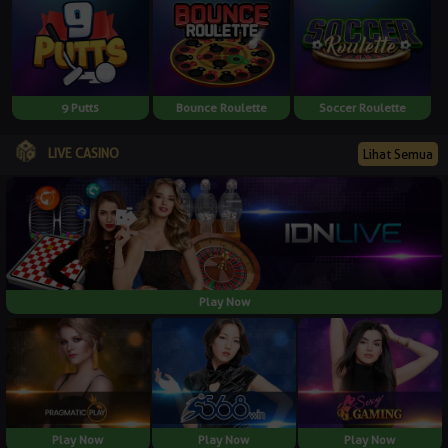
9 Putts
Bounce Roulette
Soccer Roulette
LIVE CASINO
Lihat Semua
Play Now
Play Now
Play Now
Play Now