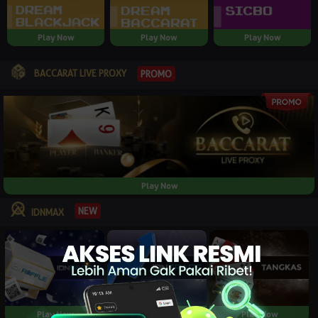
Play Now
Play Now
Play Now
BACCARAT LIVE PROXY
PROMO
Play Now
NEW
IDNMAX
Play Now
Play Now
Play Now