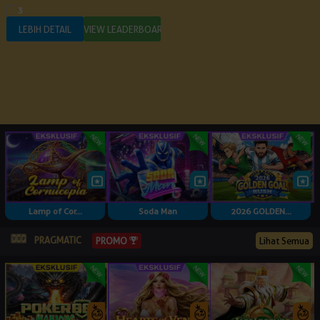
Lamp of Cor...
Soda Man
2026 GOLDEN...
PRAGMATIC
Lihat Semua
PROMO