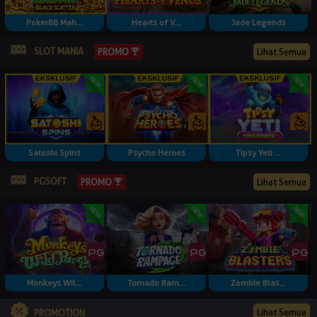
Poker88 Mah...
Hearts of V...
Jade Legends
SLOT MANIA
Lihat Semua
PROMO
Satoshi Spins
Psycho Heroes
Tipsy Yeti ...
PGSOFT
Lihat Semua
PROMO
Monkeys Wil...
Tornado Ram...
Zombie Blas...
Lihat Semua
PROMOTION