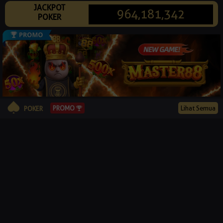
JACKPOT
© 2026 p0ker88ada.com. All Rights Reserved | 18+
964,181,342
POKER
Lihat Semua
PROMO
POKER