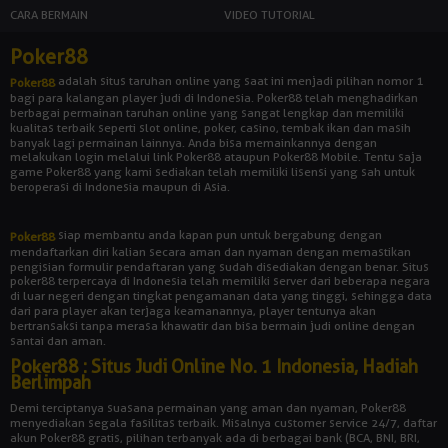
CARA BERMAIN
VIDEO TUTORIAL
Poker88
adalah situs taruhan online yang saat ini menjadi pilihan nomor 1
Poker88
bagi para kalangan player judi di Indonesia. Poker88 telah menghadirkan
berbagai permainan taruhan online yang sangat lengkap dan memiliki
kualitas terbaik seperti slot online, poker, casino, tembak ikan dan masih
banyak lagi permainan lainnya. Anda bisa memainkannya dengan
melakukan login melalui link Poker88 ataupun Poker88 Mobile. Tentu saja
game Poker88 yang kami sediakan telah memiliki lisensi yang sah untuk
beroperasi di Indonesia maupun di Asia.
siap membantu anda kapan pun untuk bergabung dengan
Poker88
mendaftarkan diri kalian secara aman dan nyaman dengan memastikan
pengisian formulir pendaftaran yang sudah disediakan dengan benar. Situs
poker88 terpercaya di Indonesia telah memiliki server dari beberapa negara
di luar negeri dengan tingkat pengamanan data yang tinggi, sehingga data
dari para player akan terjaga keamanannya, player tentunya akan
bertransaksi tanpa merasa khawatir dan bisa bermain judi online dengan
santai dan aman.
Poker88 : Situs Judi Online No. 1 Indonesia, Hadiah
Berlimpah
Demi terciptanya suasana permainan yang aman dan nyaman, Poker88
menyediakan segala fasilitas terbaik. Misalnya customer service 24/7, daftar
akun Poker88 gratis, pilihan terbanyak ada di berbagai bank (BCA, BNI, BRI,