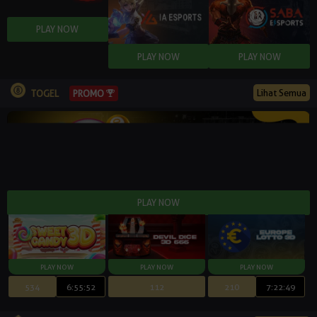
Lihat Semua
PROMO
TOGEL
534
6:55:51
112
210
7:22:48